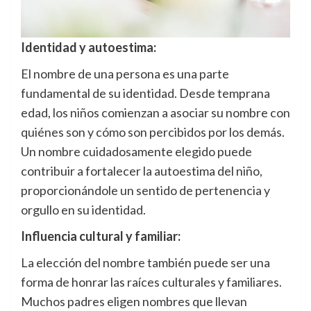
Identidad y autoestima:
El nombre de una persona es una parte
fundamental de su identidad. Desde temprana
edad, los niños comienzan a asociar su nombre con
quiénes son y cómo son percibidos por los demás.
Un nombre cuidadosamente elegido puede
contribuir a fortalecer la autoestima del niño,
proporcionándole un sentido de pertenencia y
orgullo en su identidad.
Influencia cultural y familiar:
La elección del nombre también puede ser una
forma de honrar las raíces culturales y familiares.
Muchos padres eligen nombres que llevan