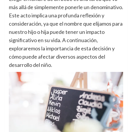
más allá de simplemente ponerle un denominativo.
Este acto implica una profunda reflexión y
consideración, ya que el nombre que elijamos para
nuestro hijo o hija puede tener un impacto
significativo en su vida. A continuación,
exploraremos la importancia de esta decisión y
cómo puede afectar diversos aspectos del
desarrollo del niño.