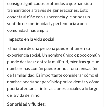
consigo significados profundos o que han sido
transmitidos a través de generaciones. Esto
conecta al niño con su herencia y le brinda un
sentido de continuidad y pertenencia a una
comunidad más amplia.
Impacto en la vida social:
El nombre de una persona puede influir en su
experiencia social. Un nombre único o poco común
puede destacar entre la multitud, mientras que un
nombre más común puede brindar una sensación
de familiaridad. Es importante considerar cómo el
nombre podría ser percibido por los demás y cómo
podría afectar las interacciones sociales a lo largo
de la vida del niño.
Sonoridad y fluidez: