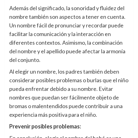
Además del significado, la sonoridad y fluidez del
nombre también son aspectos a tener en cuenta.
Un nombre fácil de pronunciar y recordar puede
facilitar la comunicación y la interacción en
diferentes contextos. Asimismo, la combinación
del nombre y el apellido puede afectar la armonía
del conjunto.
Al elegir un nombre, los padres también deben
considerar posibles problemas o burlas que el niño
pueda enfrentar debido a su nombre. Evitar
nombres que puedan ser fácilmente objeto de
bromas o malentendidos puede contribuir a una
experiencia más positiva para el niño.
Prevenir posibles problemas: