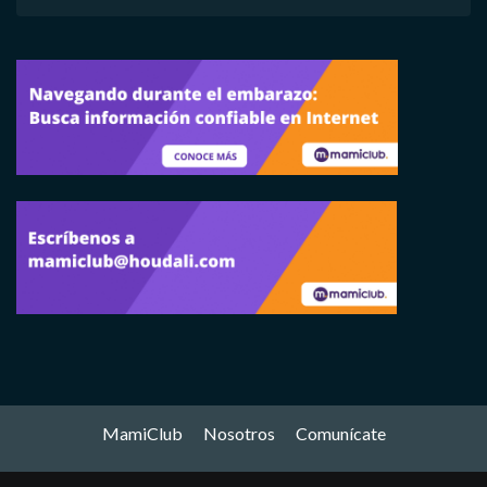
MamiClub
Nosotros
Comunícate