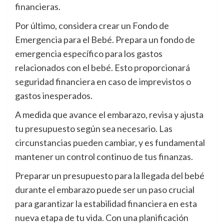
financieras.
Por último, considera crear un Fondo de
Emergencia para el Bebé. Prepara un fondo de
emergencia específico para los gastos
relacionados con el bebé. Esto proporcionará
seguridad financiera en caso de imprevistos o
gastos inesperados.
A medida que avance el embarazo, revisa y ajusta
tu presupuesto según sea necesario. Las
circunstancias pueden cambiar, y es fundamental
mantener un control continuo de tus finanzas.
Preparar un presupuesto para la llegada del bebé
durante el embarazo puede ser un paso crucial
para garantizar la estabilidad financiera en esta
nueva etapa de tu vida. Con una planificación