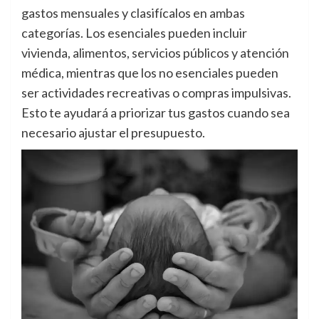
gastos mensuales y clasifícalos en ambas
categorías. Los esenciales pueden incluir
vivienda, alimentos, servicios públicos y atención
médica, mientras que los no esenciales pueden
ser actividades recreativas o compras impulsivas.
Esto te ayudará a priorizar tus gastos cuando sea
necesario ajustar el presupuesto.