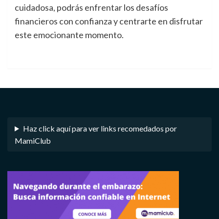
cuidadosa, podrás enfrentar los desafíos
financieros con confianza y centrarte en disfrutar
este emocionante momento.
Haz click aquí para ver links recomedados por
MamiClub