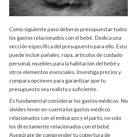
Como siguiente paso deberás presupuestar todos
los gastos relacionados con el bebé. Dedica una
sección específica del presupuesto para ello. Esto
puede incluir pañales, ropa, artículos de cuidado
personal, muebles para la habitación del bebé y
otros elementos esenciales. Investiga precios y
compara opciones para garantizar que tu
presupuesto sea realista y suficiente.
Es fundamental considerar los gastos médicos. No
olvides tener en cuenta los gastos médicos
relacionados con el embarazo y el parto, no solo
los directamente relacionados con el bebé.
Asegúrate de comprender tu cobertura de