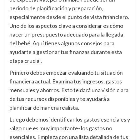
período de planificación y preparación,
especialmente desde el punto de vista financiero.
Uno de los aspectos clave a considerar es cómo
hacer un presupuesto adecuado para la llegada
del bebé. Aquí tienes algunos consejos para
ayudarte a gestionar tus finanzas durante esta
etapa crucial.
Primero debes empezar evaluando tu situación
financiera actual. Examina tus ingresos, gastos
mensuales y ahorros. Esto te dará una visión clara
de tus recursos disponibles y te ayudará a
planificar de manera realista.
Luego debemos identificar los gastos esenciales y
-algo que es muy importante- los gastos no
esenciales. Empieza con una lista detallada de tus