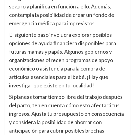
seguro y planifica en función a ello. Además,
contempla la posibilidad de crear un fondo de
emergencia médica para imprevistos.
El siguiente paso involucra explorar posibles
opciones de ayuda financiera disponibles para
futuras mamás y papás. Algunos gobiernos y
organizaciones ofrecen programas de apoyo
económico o asistencia para la compra de
artículos esenciales para el bebé. ¡Hay que
investigar que existe en tu localidad!
Si planeas tomar tiempo libre del trabajo después
del parto, ten en cuenta cómo esto afectará tus
ingresos. Ajusta tu presupuesto en consecuencia
y considera la posibilidad de ahorrar con
anticipación para cubrir posibles brechas