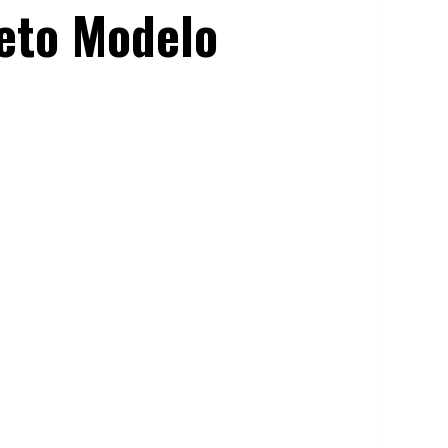
eto Modelo