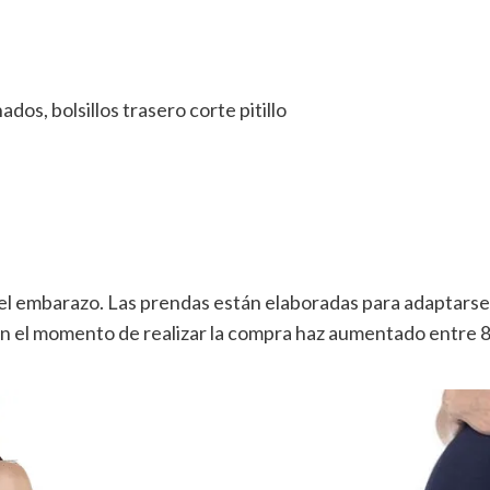
dos, bolsillos trasero corte pitillo
del embarazo. Las prendas están elaboradas para adaptarse 
 en el momento de realizar la compra haz aumentado entre 