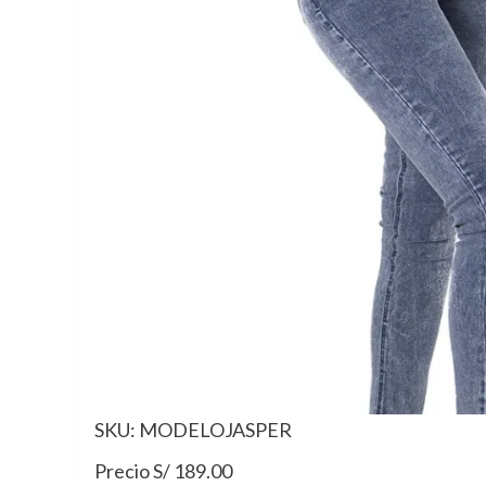
SKU: MODELOJASPER
Precio S/ 189.00