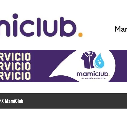
/X MamiClub