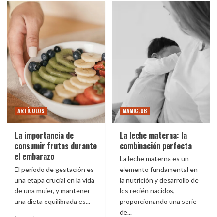
ARTÍCULOS
MAMICLUB
La importancia de
La leche materna: la
consumir frutas durante
combinación perfecta
el embarazo
La leche materna es un
El periodo de gestación es
elemento fundamental en
una etapa crucial en la vida
la nutrición y desarrollo de
de una mujer, y mantener
los recién nacidos,
una dieta equilibrada es...
proporcionando una serie
de...