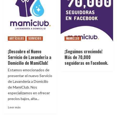
ARTÍCULOS
SERVICIOS
MAMICLUB
¡Descubre el Nuevo
¡Seguimos creciendo!
Servicio de Lavandería a
Más de 70,000
Domicilio de MamiClub!
seguidoras en Facebook.
Estamos emocionados de
presentar el nuevo Servicio
de Lavandería a Domicilio
de MamiClub. Nos
especializamos en ofrecer
precios bajos, alta...
Leer más