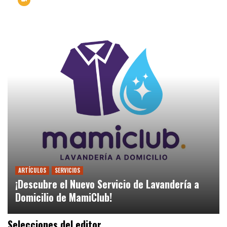
ARTÍCULOS
SERVICIOS
¡Descubre el Nuevo Servicio de Lavandería a
Domicilio de MamiClub!
Selecciones del editor