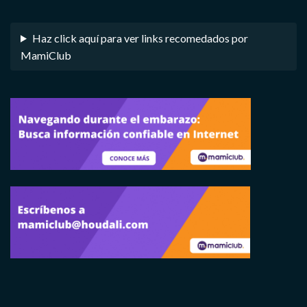
Haz click aquí para ver links recomedados por
MamiClub