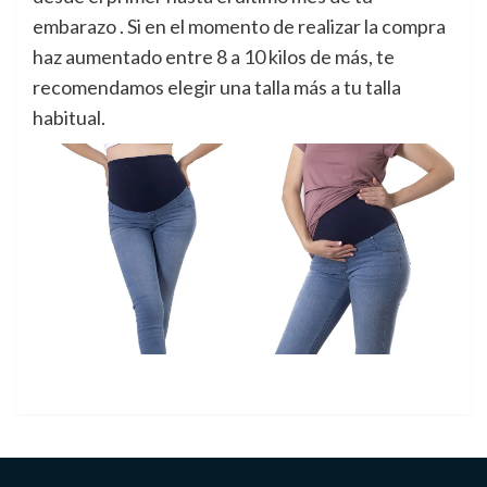
embarazo . Si en el momento de realizar la compra
haz aumentado entre 8 a 10 kilos de más, te
recomendamos elegir una talla más a tu talla
habitual.