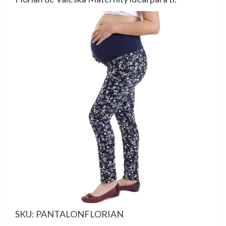
SKU: PANTALONFLORIAN