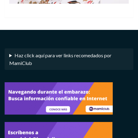
Haz click aquí para ver links recomedados por
MamiClub