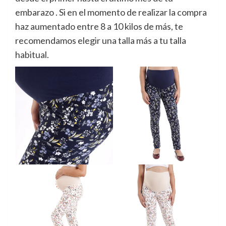
embarazo . Si en el momento de realizar la compra
haz aumentado entre 8 a 10 kilos de más, te
recomendamos elegir una talla más a tu talla
habitual.