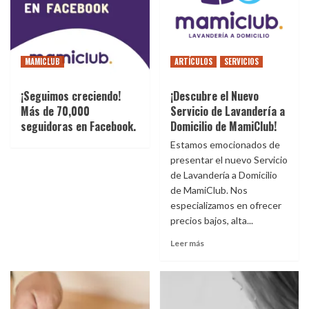
MAMICLUB
ARTÍCULOS
SERVICIOS
¡Seguimos creciendo!
¡Descubre el Nuevo
Más de 70,000
Servicio de Lavandería a
seguidoras en Facebook.
Domicilio de MamiClub!
Estamos emocionados de
presentar el nuevo Servicio
de Lavandería a Domicilio
de MamiClub. Nos
especializamos en ofrecer
precios bajos, alta...
Leer más